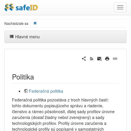
Home
Nachádzate sa
Hlavné menu
Politika
Federačná politika
Federačná politika pozostáva z troch hlavných častí:
tohto dokumentu popisujúceho správu a riadenie,
členstvo a rámec pôsobnosti, ďalej sady profilov úrovne
zaručenia (dosiaľ žiadny nebol zverejnený) a sady
technologických profilov. Profily úrovne zaručenia a
technologické profily sú popísané v samostatných